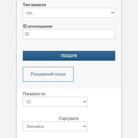
Тип валюти
ID оголошення
Розширений пошук
Показати по:
Сортувати: