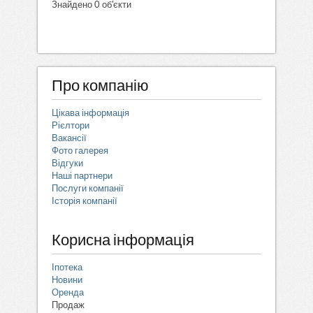
Знайдено 0 об'єкти
Про компанію
Цікава інформація
Рієлтори
Вакансії
Фото галерея
Відгуки
Наші партнери
Послуги компанії
Історія компанії
Корисна інформація
Іпотека
Новини
Оренда
Продаж